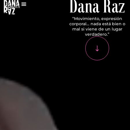
Dana Raz
“Movimiento, expresión
corporal… nada está bien o
mal si viene de un lugar
verdadero.”